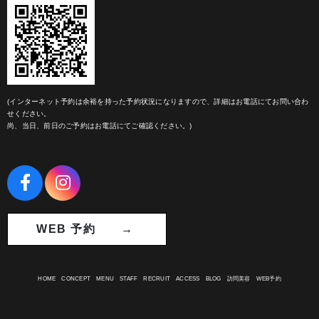
(インターネット予約は余裕を持った予約状況になりますので、詳細はお電話にてお問い合わ
せください。
尚、当日、前日のご予約はお電話にてご確認ください。)
WEB 予約 →
HOME
CONCEPT
MENU
STAFF
RECRUIT
ACCESS
BLOG
訪問美容
WEB予約