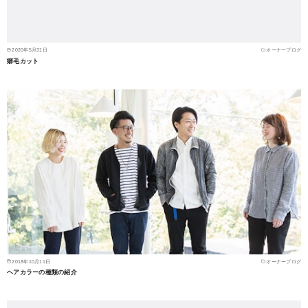
2020年5月31日
オーナーブログ
癖毛カット
2018年10月11日
オーナーブログ
ヘアカラーの種類の紹介