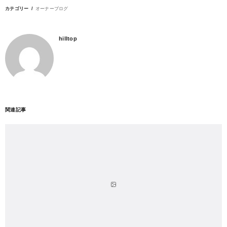
カテゴリー
オーナーブログ
hilltop
関連記事