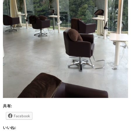
共有:
Facebook
いいね: