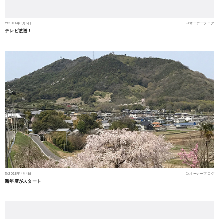
2014年9月6日
オーナーブログ
テレビ放送！
2018年4月4日
オーナーブログ
新年度がスタート