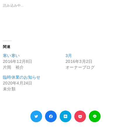
読み込み中...
関連
寒い寒い
3月
2016年12月8日
2016年3月2日
片岡 裕介
オーナーブログ
臨時休業のお知らせ
2020年4月24日
未分類