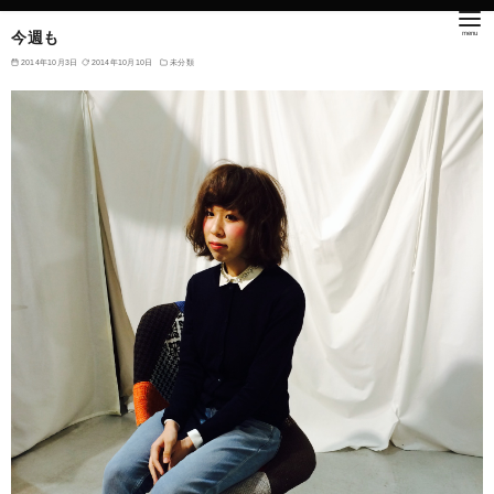
今週も
2014年10月3日
2014年10月10日
未分類