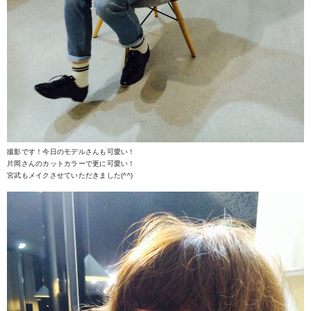
撮影です！今日のモデルさんも可愛い！
片岡さんのカットカラーで更に可愛い！
宮武もメイクさせていただきました(^^)