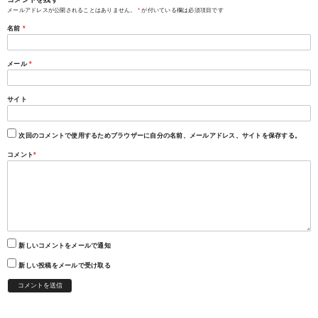
メールアドレスが公開されることはありません。
*
が付いている欄は必須項目です
名前
*
メール
*
サイト
次回のコメントで使用するためブラウザーに自分の名前、メールアドレス、サイトを保存する。
コメント
*
新しいコメントをメールで通知
新しい投稿をメールで受け取る