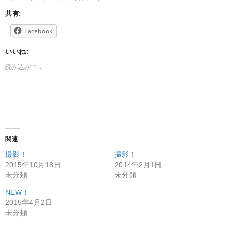
共有:
Facebook
いいね:
読み込み中...
関連
撮影！
撮影！
2015年10月18日
2014年2月1日
未分類
未分類
NEW！
2015年4月2日
未分類