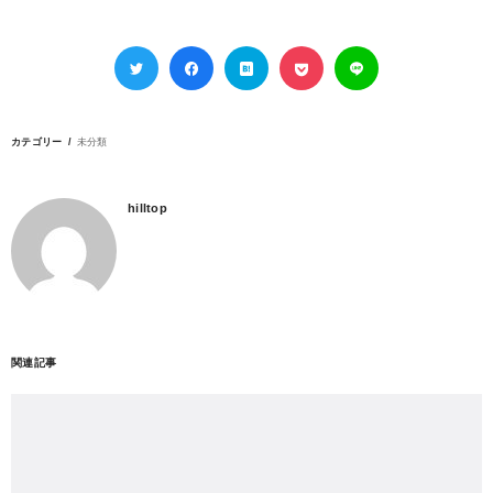
カテゴリー
未分類
hilltop
関連記事