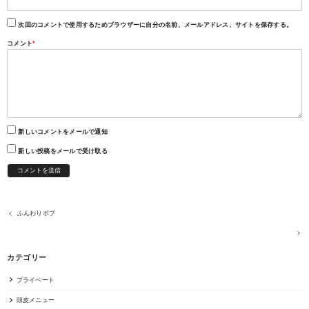
次回のコメントで使用するためブラウザーに自分の名前、メールアドレス、サイトを保存する。
コメント
*
新しいコメントをメールで通知
新しい投稿をメールで受け取る
ふんわりボブ
カテゴリー
プライベート
頭皮メニュー