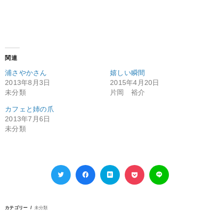
関連
浦さやかさん
嬉しい瞬間
2013年8月3日
2015年4月20日
未分類
片岡 裕介
カフェと姉の爪
2013年7月6日
未分類
カテゴリー
未分類