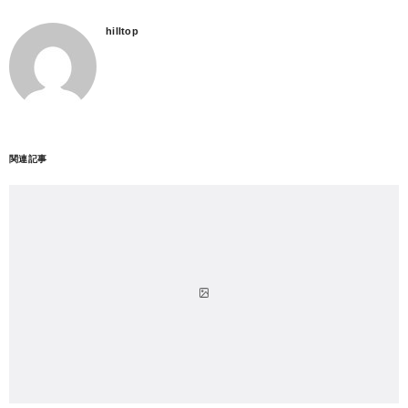
hilltop
関連記事