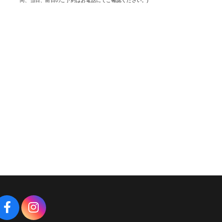
尚、当日、前日のご予約はお電話にてご確認ください。)